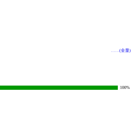
……(全显)