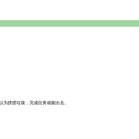
以为捞捞垃圾，完成任务就能出去。