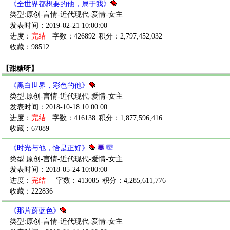
《全世界都想要的他，属于我》
类型:原创-言情-近代现代-爱情-女主
发表时间：2019-02-21 10:00:00
进度：
完结
字数：426892
积分：2,797,452,032
收藏：98512
【甜糖呀】
《黑白世界，彩色的他》
类型:原创-言情-近代现代-爱情-女主
发表时间：2018-10-18 10:00:00
进度：
完结
字数：416138
积分：1,877,596,416
收藏：67089
《时光与他，恰是正好》
类型:原创-言情-近代现代-爱情-女主
发表时间：2018-05-24 10:00:00
进度：
完结
字数：413085
积分：4,285,611,776
收藏：222836
《那片蔚蓝色》
类型:原创-言情-近代现代-爱情-女主