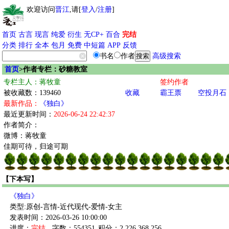
欢迎访问
晋江
,请[
登入
/
注册
]
首页
古言
现言
纯爱
衍生
无CP+
百合
完结
分类
排行
全本
包月
免费
中短篇
APP
反馈
书名
作者
高级搜索
首页
>作者专栏：砂糖教室
专栏主人：蒋牧童
签约作者
被收藏数：139460
收藏
霸王票
空投月石
最新作品：
《独白》
最近更新时间：
2026-06-24 22:42:37
作者简介：
微博：蒋牧童
佳期可待，归途可期
【下本写】
《独白》
类型:原创-言情-近代现代-爱情-女主
发表时间：2026-03-26 10:00:00
进度：
完结
字数：554351
积分：2,226,368,256