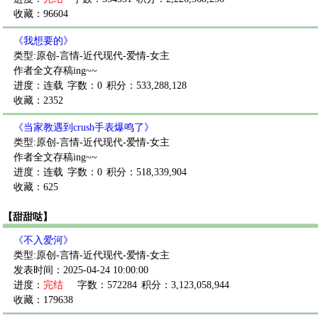
收藏：96604
《我想要的》
类型:原创-言情-近代现代-爱情-女主
作者全文存稿ing~~
进度：连载
字数：0
积分：533,288,128
收藏：2352
《当家教遇到crush手表爆鸣了》
类型:原创-言情-近代现代-爱情-女主
作者全文存稿ing~~
进度：连载
字数：0
积分：518,339,904
收藏：625
【甜甜哒】
《不入爱河》
类型:原创-言情-近代现代-爱情-女主
发表时间：2025-04-24 10:00:00
进度：
完结
字数：572284
积分：3,123,058,944
收藏：179638