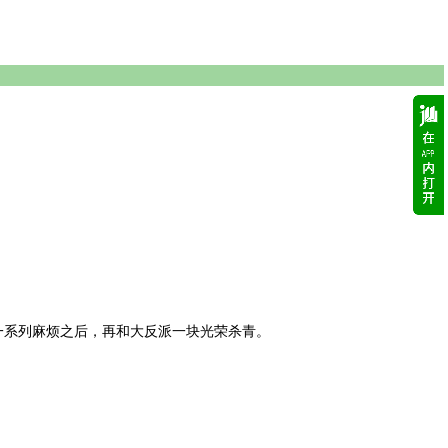
一系列麻烦之后，再和大反派一块光荣杀青。