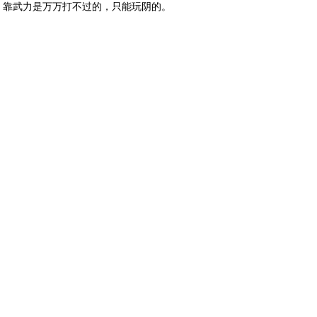
，靠武力是万万打不过的，只能玩阴的。