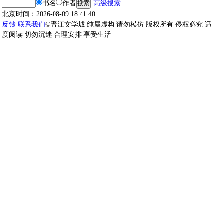
书名
作者
高级搜索
北京时间：2026-08-09 18:41:40
反馈
联系我们
©晋江文学城 纯属虚构 请勿模仿 版权所有 侵权必究 适
度阅读 切勿沉迷 合理安排 享受生活