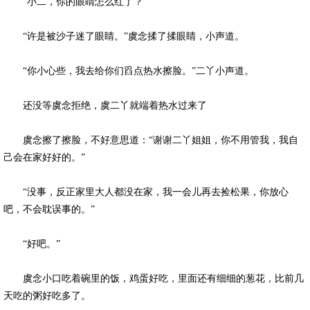
“小二，你的眼睛怎么红了？”
“许是被沙子迷了眼睛。”虞念揉了揉眼睛，小声道。
“你小心些，我去给你们舀点热水擦脸。”二丫小声道。
还没等虞念拒绝，虞二丫就端着热水过来了
虞念擦了擦脸，不好意思道：“谢谢二丫姐姐，你不用管我，我自
己会在家好好的。”
“没事，反正家里大人都没在家，我一会儿再去捡松果，你放心
吧，不会耽误事的。”
“好吧。”
虞念小口吃着碗里的饭，鸡蛋好吃，里面还有细细的葱花，比前几
天吃的粥好吃多了。