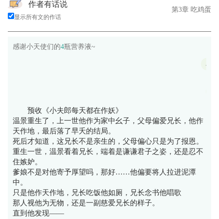
作者有话说
第3章 吃鸡蛋
显示所有文的作话
感谢小天使们的
4
瓶营养液~
峳枍
萱
预收《小夫郎每天都在作妖》
温景重生了，上一世他作为家中幺子，父母偏爱兄长，他作
天作地，最后落了早夭的结局。
死后才知道，这兄长不是亲生的，父母偏心只是为了报恩。
重生一世，温景看着兄长，端着是谦谦君子之姿，还是忍不
住嫉妒。
爹娘不是对他寄予厚望吗，那好……他偏要将人拉进泥潭
中。
只是他作天作地，兄长吃饭他如厕，兄长念书他唱歌
那人视他为无物，还是一副慈爱兄长的样子。
直到他发现——