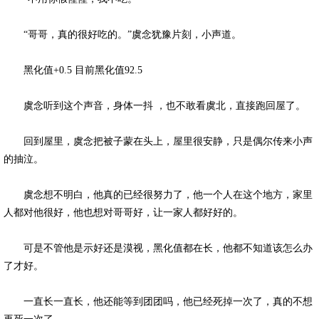
“哥哥，真的很好吃的。”虞念犹豫片刻，小声道。
黑化值+0.5 目前黑化值92.5
虞念听到这个声音，身体一抖 ，也不敢看虞北，直接跑回屋了。
回到屋里，虞念把被子蒙在头上，屋里很安静，只是偶尔传来小声
的抽泣。
虞念想不明白，他真的已经很努力了，他一个人在这个地方，家里
人都对他很好，他也想对哥哥好，让一家人都好好的。
可是不管他是示好还是漠视，黑化值都在长，他都不知道该怎么办
了才好。
一直长一直长，他还能等到团团吗，他已经死掉一次了，真的不想