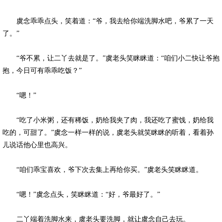
虞念乖乖点头，笑着道：“爷，我去给你端洗脚水吧，爷累了一天
了。”
“爷不累，让二丫去就是了。”虞老头笑眯眯道：“咱们小二快让爷抱
抱，今日可有乖乖吃饭？”
“嗯！”
“吃了小米粥，还有稀饭，奶给我夹了肉，我还吃了蜜饯，奶给我
吃的，可甜了。”虞念一样一样的说，虞老头就笑眯眯的听着，看着孙
儿说话他心里也高兴。
“咱们乖宝喜欢，爷下次去集上再给你买。”虞老头笑眯眯道。
“嗯！”虞念点头，笑眯眯道：“好，爷最好了。”
二丫端着洗脚水来，虞老头要洗脚，就让虞念自己去玩。