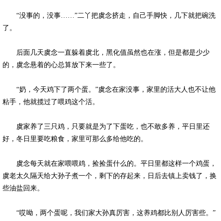
“没事的，没事……”二丫把虞念挤走，自己手脚快，几下就把碗洗
了。
后面几天虞念一直躲着虞北，黑化值虽然也在涨，但是都是少少
的，虞念悬着的心总算放下来一些了。
“奶，今天鸡下了两个蛋。”虞念在家没事，家里的活大人也不让他
粘手，他就揽过了喂鸡这个活。
虞家养了三只鸡，只要就是为了下蛋吃，也不敢多养，平日里还
好，冬日里要吃粮食，家里可那么多给他吃的。
虞念每天就在家喂喂鸡，捡捡蛋什么的。平日里都这样一个鸡蛋，
虞老太久隔天给大孙子煮一个，剩下的存起来，日后去镇上卖钱了，换
些油盐回来。
“哎呦，两个蛋呢，我们家大孙真厉害，这养鸡都比别人厉害些。”