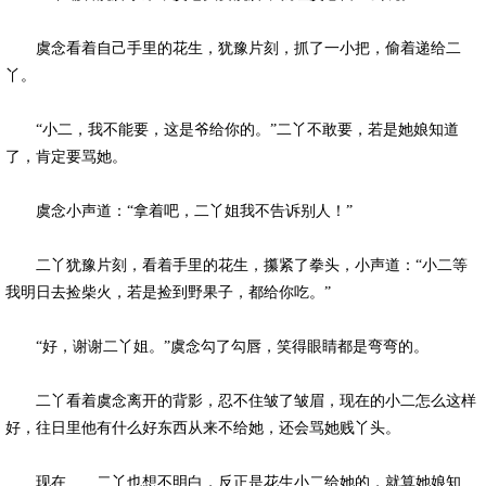
虞念看着自己手里的花生，犹豫片刻，抓了一小把，偷着递给二
丫。
“小二，我不能要，这是爷给你的。”二丫不敢要，若是她娘知道
了，肯定要骂她。
虞念小声道：“拿着吧，二丫姐我不告诉别人！”
二丫犹豫片刻，看着手里的花生，攥紧了拳头，小声道：“小二等
我明日去捡柴火，若是捡到野果子，都给你吃。”
“好，谢谢二丫姐。”虞念勾了勾唇，笑得眼睛都是弯弯的。
二丫看着虞念离开的背影，忍不住皱了皱眉，现在的小二怎么这样
好，往日里他有什么好东西从来不给她，还会骂她贱丫头。
现在……二丫也想不明白，反正是花生小二给她的，就算她娘知