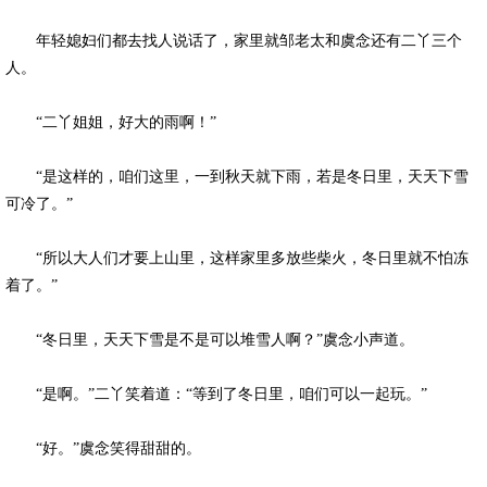
年轻媳妇们都去找人说话了，家里就邹老太和虞念还有二丫三个
人。
“二丫姐姐，好大的雨啊！”
“是这样的，咱们这里，一到秋天就下雨，若是冬日里，天天下雪
可冷了。”
“所以大人们才要上山里，这样家里多放些柴火，冬日里就不怕冻
着了。”
“冬日里，天天下雪是不是可以堆雪人啊？”虞念小声道。
“是啊。”二丫笑着道：“等到了冬日里，咱们可以一起玩。”
“好。”虞念笑得甜甜的。