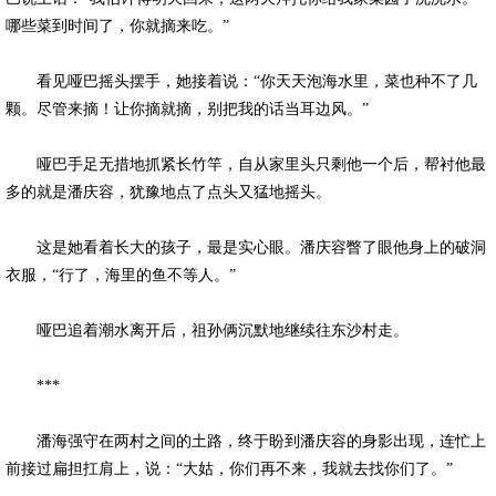
哪些菜到时间了，你就摘来吃。”
看见哑巴摇头摆手，她接着说：“你天天泡海水里，菜也种不了几
颗。尽管来摘！让你摘就摘，别把我的话当耳边风。”
哑巴手足无措地抓紧长竹竿，自从家里头只剩他一个后，帮衬他最
多的就是潘庆容，犹豫地点了点头又猛地摇头。
这是她看着长大的孩子，最是实心眼。潘庆容瞥了眼他身上的破洞
衣服，“行了，海里的鱼不等人。”
哑巴追着潮水离开后，祖孙俩沉默地继续往东沙村走。
***
潘海强守在两村之间的土路，终于盼到潘庆容的身影出现，连忙上
前接过扁担扛肩上，说：“大姑，你们再不来，我就去找你们了。”