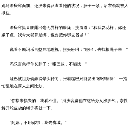
跑到潘庆容面前。还没来得及查看她的状况，脖子一紧，后衣领就被人
揪住。
潘庆容挺直腰露出毫无异样的脸庞，挑眉道：“和我耍花样，你还
嫩了点。我今天就算是绑，也要把你绑去省城！”
说着不顾冯乐言憋屈地瞪视，扭头吩咐：“哑巴，去找根绳子来！”
冯乐言急得伸长脖子：“哑巴叔，不能找！”
哑巴被祖孙俩弄得晕头转向，张着嘴巴只能发出‘咿咿呀呀’，十指
忙乱地在两人之间比划。
“你指来指去的，我看不懂。”潘庆容嫌他在这给孙女涨胆气，索性
解开蛇皮袋的绳子将就一下。
“阿嫲，不用你绑，我去省城。”