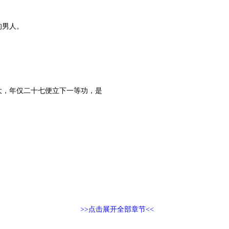
的男人。
，年仅二十七便立下一等功，是
>>点击展开全部章节<<