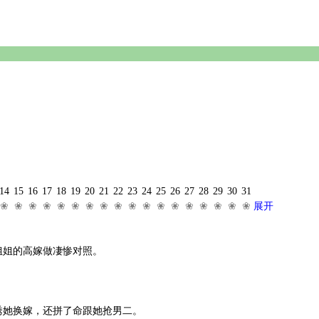
14
15
16
17
18
19
20
21
22
23
24
25
26
27
28
29
30
31
❀
❀
❀
❀
❀
❀
❀
❀
❀
❀
❀
❀
❀
❀
❀
❀
❀
❀
展开
姐的高嫁做凄惨对照。
她换嫁，还拼了命跟她抢男二。