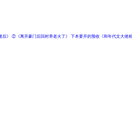
佬后》 ②《离开豪门后回村养老火了》 下本要开的预收《和年代文大佬
心想事成
柚子茶