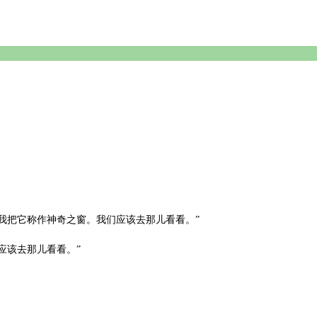
我把它称作神奇之窗。我们应该去那儿看看。”
应该去那儿看看。”