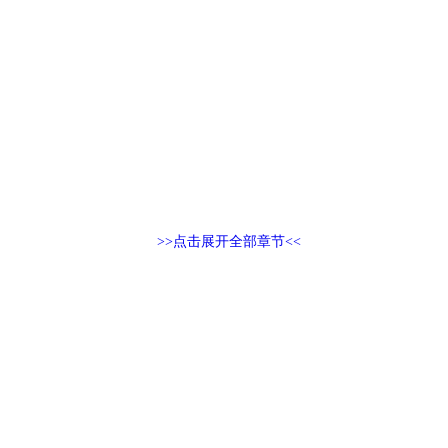
>>点击展开全部章节<<