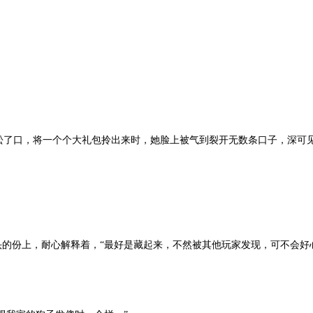
了口，将一个个大礼包拎出来时，她脸上被气到裂开无数条口子，深可
。
的份上，耐心解释着，“最好是藏起来，不然被其他玩家发现，可不会好