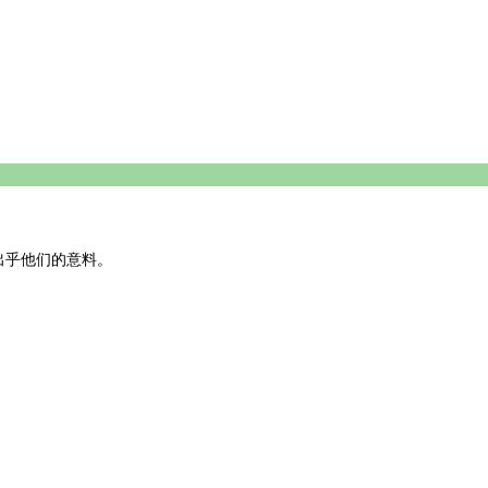
乎他们的意料。