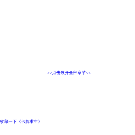
>>点击展开全部章节<<
收藏一下《卡牌求生》