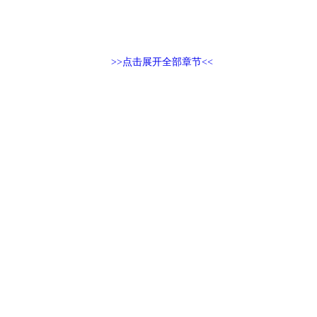
>>点击展开全部章节<<