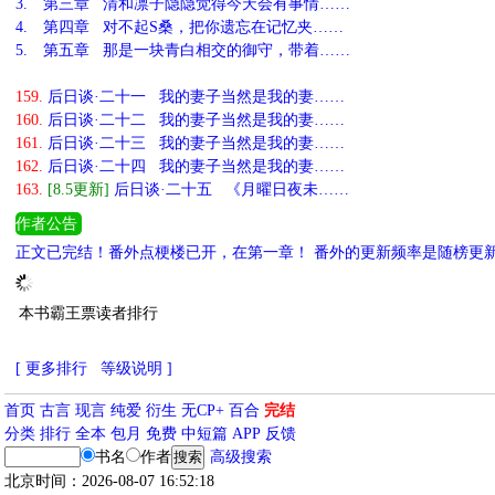
3.
第三章 清和凛子隐隐觉得今天会有事情……
4.
第四章 对不起S桑，把你遗忘在记忆夹……
5.
第五章 那是一块青白相交的御守，带着……
159.
后日谈·二十一 我的妻子当然是我的妻……
160.
后日谈·二十二 我的妻子当然是我的妻……
161.
后日谈·二十三 我的妻子当然是我的妻……
162.
后日谈·二十四 我的妻子当然是我的妻……
163.
[8.5更新]
后日谈·二十五 《月曜日夜未……
作者公告
正文已完结！番外点梗楼已开，在第一章！ 番外的更新频率是随榜更新
本书霸王票读者排行
[ 更多排行
等级说明 ]
首页
古言
现言
纯爱
衍生
无CP+
百合
完结
分类
排行
全本
包月
免费
中短篇
APP
反馈
书名
作者
高级搜索
北京时间：2026-08-07 16:52:18