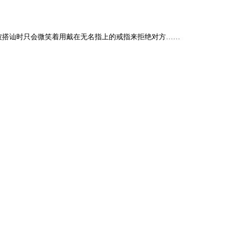
被搭讪时只会微笑着用戴在无名指上的戒指来拒绝对方……