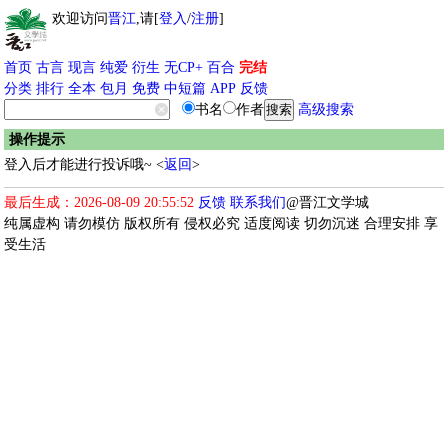
欢迎访问
晋江
,请[
登入
/
注册
]
首页
古言
现言
纯爱
衍生
无CP+
百合
完结
分类
排行
全本
包月
免费
中短篇
APP
反馈
书名
作者
高级搜索
操作提示
登入后才能进行投诉哦~ <
返回
>
最后生成：2026-08-09 20:55:52
反馈
联系我们
@晋江文学城
纯属虚构 请勿模仿 版权所有 侵权必究 适度阅读 切勿沉迷 合理安排 享
受生活