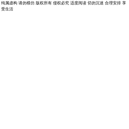
纯属虚构 请勿模仿 版权所有 侵权必究 适度阅读 切勿沉迷 合理安排 享
受生活