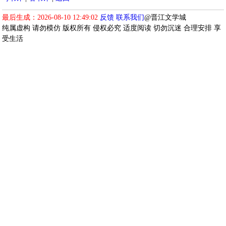
最后生成：2026-08-10 12:49:02
反馈
联系我们
@晋江文学城
纯属虚构 请勿模仿 版权所有 侵权必究 适度阅读 切勿沉迷 合理安排 享
受生活