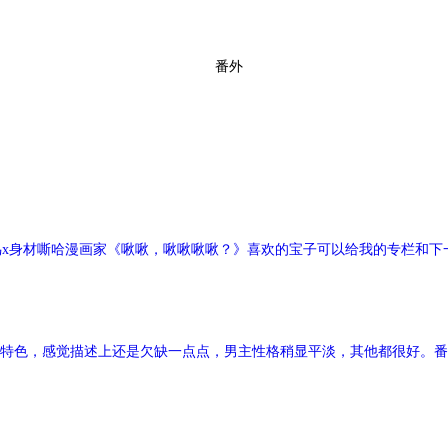
番外
鸟x身材嘶哈漫画家《啾啾，啾啾啾啾？》喜欢的宝子可以给我的专栏和下
有特色，感觉描述上还是欠缺一点点，男主性格稍显平淡，其他都很好。番