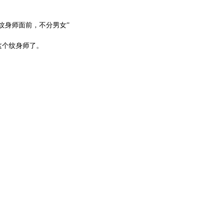
纹身师面前，不分男女”
这个纹身师了。