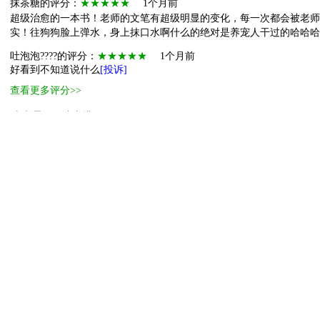
抹茶糖的评分：
★★★★★
1个月前
超级治愈的一本书！老师的文笔有超级明显的变化，每一次都会被老师
实！往狗狗脸上弹水，身上抹口水啊什么的绝对是养宠人干过的哈哈哈
吐泡泡????的评分：
★★★★★
1个月前
好看到不知道说什么
[投诉]
查看更多评分>>
本书霸王票读者排行
1
萌物
2
小萌物
3
小萌物
4
小萌物
5
小萌物
6
小萌物
[ 更多排行
等级说明 ]
首页
古言
现言
纯爱
衍生
无CP+
百合
完结
分类
排行
全本
包月
免费
中短篇
APP
反馈
书名
作者
高级搜索
北京时间：2026-07-29 17:33:08