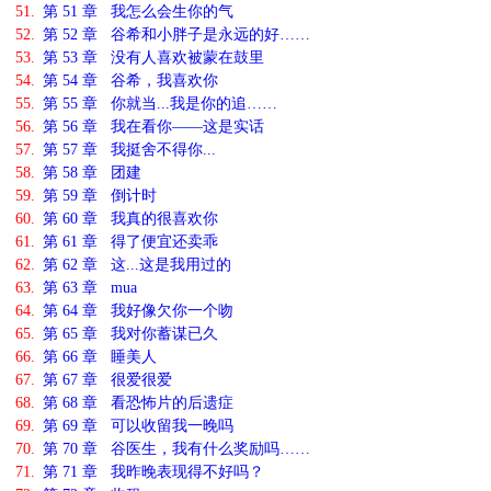
51.
第 51 章 我怎么会生你的气
52.
第 52 章 谷希和小胖子是永远的好……
53.
第 53 章 没有人喜欢被蒙在鼓里
54.
第 54 章 谷希，我喜欢你
55.
第 55 章 你就当...我是你的追……
56.
第 56 章 我在看你——这是实话
57.
第 57 章 我挺舍不得你...
58.
第 58 章 团建
59.
第 59 章 倒计时
60.
第 60 章 我真的很喜欢你
61.
第 61 章 得了便宜还卖乖
62.
第 62 章 这...这是我用过的
63.
第 63 章 mua
64.
第 64 章 我好像欠你一个吻
65.
第 65 章 我对你蓄谋已久
66.
第 66 章 睡美人
67.
第 67 章 很爱很爱
68.
第 68 章 看恐怖片的后遗症
69.
第 69 章 可以收留我一晚吗
70.
第 70 章 谷医生，我有什么奖励吗……
71.
第 71 章 我昨晚表现得不好吗？