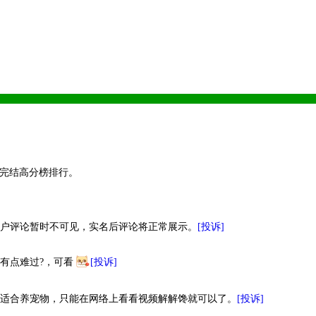
与完结高分榜排行。
用户评论暂时不可见，实名后评论将正常展示。
[投诉]
我有点难过?，可看
[投诉]
不适合养宠物，只能在网络上看看视频解解馋就可以了。
[投诉]