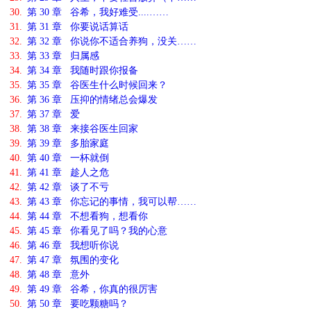
30.
第 30 章 谷希，我好难受....……
31.
第 31 章 你要说话算话
32.
第 32 章 你说你不适合养狗，没关……
33.
第 33 章 归属感
34.
第 34 章 我随时跟你报备
35.
第 35 章 谷医生什么时候回来？
36.
第 36 章 压抑的情绪总会爆发
37.
第 37 章 爱
38.
第 38 章 来接谷医生回家
39.
第 39 章 多胎家庭
40.
第 40 章 一杯就倒
41.
第 41 章 趁人之危
42.
第 42 章 谈了不亏
43.
第 43 章 你忘记的事情，我可以帮……
44.
第 44 章 不想看狗，想看你
45.
第 45 章 你看见了吗？我的心意
46.
第 46 章 我想听你说
47.
第 47 章 氛围的变化
48.
第 48 章 意外
49.
第 49 章 谷希，你真的很厉害
50.
第 50 章 要吃颗糖吗？