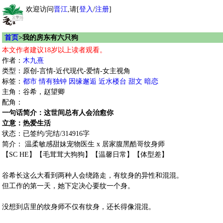
欢迎访问
晋江
,请[
登入
/
注册
]
首页
>我的房东有六只狗
本文作者建议18岁以上读者观看。
作者：
木九熹
类型：原创-言情-近代现代-爱情-女主视角
标签：
都市
情有独钟
因缘邂逅
近水楼台
甜文
暗恋
主角：谷希，赵望卿
配角：
一句话简介：这世间总有人会治愈你
立意：热爱生活
状态：已签约/完结/314916字
简介： 温柔敏感甜妹宠物医生 x 居家腹黑酷哥纹身师
【SC HE】【毛茸茸大狗狗】【温馨日常】【体型差】
谷希长这么大看到两种人会绕路走，有纹身的异性和混混。
但工作的第一天，她下定决心要纹一个身。
没想到店里的纹身师不仅有纹身，还长得像混混。